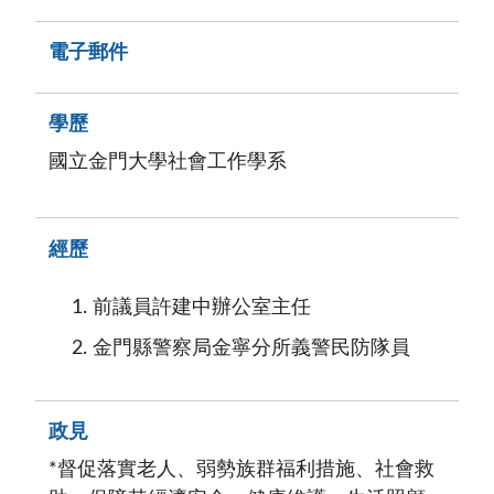
電子郵件
學歷
國立金門大學社會工作學系
經歷
前議員許建中辦公室主任
金門縣警察局金寧分所義警民防隊員
政見
*督促落實老人、弱勢族群福利措施、社會救