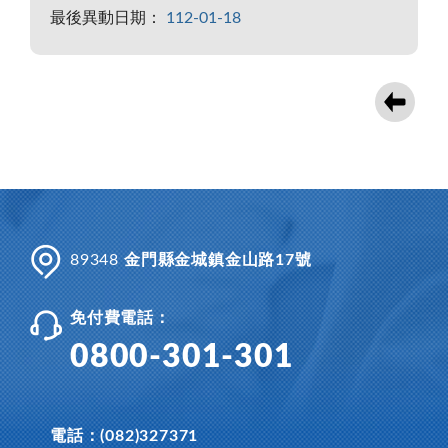
最後異動日期：
112-01-18
89348
金門縣金城鎮金山路17號
免付費電話：
0800-301-301
電話：(082)327371