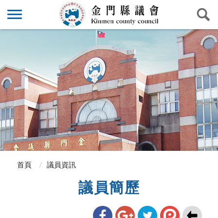
首頁
議員資訊
議員簡歷