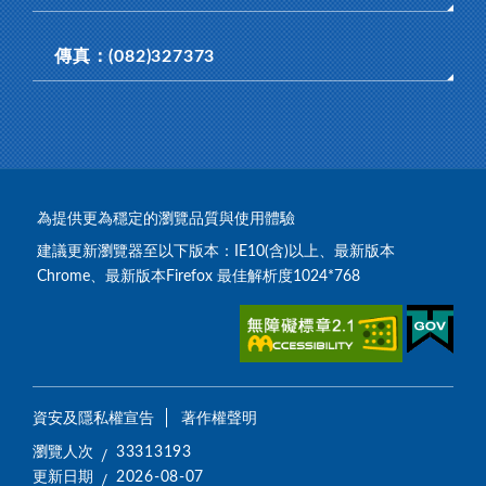
傳真：(082)327373
為提供更為穩定的瀏覽品質與使用體驗
建議更新瀏覽器至以下版本：IE10(含)以上、最新版本
Chrome、最新版本Firefox 最佳解析度1024*768
資安及隱私權宣告
著作權聲明
瀏覽人次
33313193
更新日期
2026-08-07