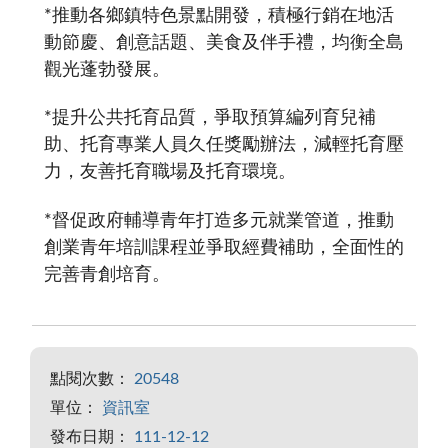
*推動各鄉鎮特色景點開發，積極行銷在地活
動節慶、創意話題、美食及伴手禮，均衡全島
觀光蓬勃發展。
*提升公共托育品質，爭取預算編列育兒補
助、托育專業人員久任獎勵辦法，減輕托育壓
力，友善托育職場及托育環境。
*督促政府輔導青年打造多元就業管道，推動
創業青年培訓課程並爭取經費補助，全面性的
完善青創培育。
點閱次數：
20548
單位：
資訊室
發布日期：
111-12-12