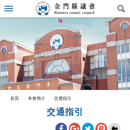
首頁
本會簡介
交通指引
交通指引