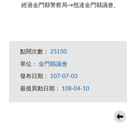
經過金門縣警察局→抵達金門縣議會。
點閱次數：
25150
單位：
金門縣議會
發布日期：
107-07-03
最後異動日期：
108-04-10