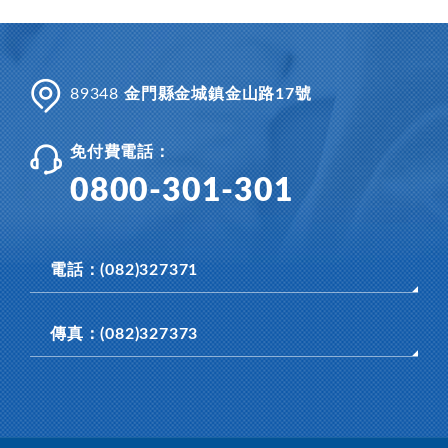
89348
金門縣金城鎮金山路17號
免付費電話：
0800-301-301
電話：(082)327371
傳真：(082)327373