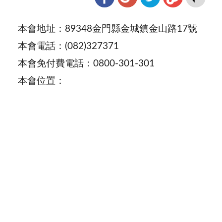
本會地址：89348金門縣金城鎮金山路17號
本會電話：(082)327371
本會免付費電話：0800-301-301
本會位置：