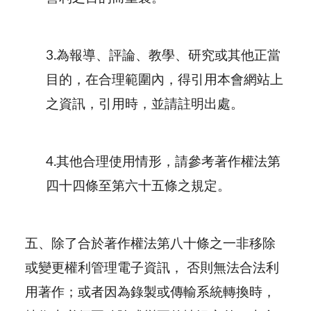
3.為報導、評論、教學、研究或其他正當
目的，在合理範圍內，得引用本會網站上
之資訊，引用時，並請註明出處。
4.其他合理使用情形，請參考著作權法第
四十四條至第六十五條之規定。
五、
除了合於著作權法第八十條之一非移除
或變更權利管理電子資訊， 否則無法合法利
用著作；或者因為錄製或傳輸系統轉換時，