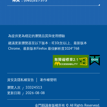
傳真：(082)327373
為提供更為穩定的瀏覽品質與使用體驗
建議更新瀏覽器至以下版本：IE10(含)以上、最新版本
Chrome、最新版本Firefox 最佳解析度1024*768
資安及隱私權宣告
著作權聲明
瀏覽人次
33324513
更新日期
2026-08-08
金門縣議會版權所有 © All Rights Reservesd.