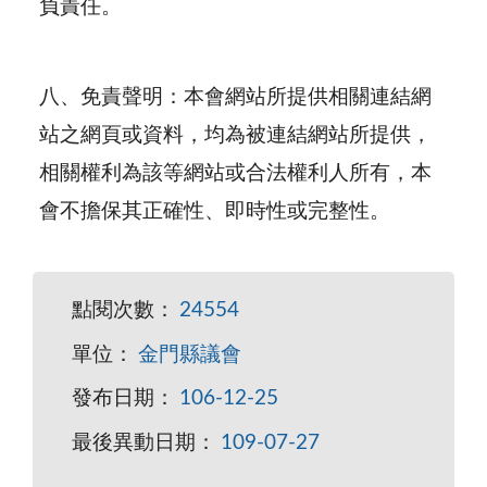
負責任。
八、
免責聲明：本會網站所提供相關連結網
站之網頁或資料，均為被連結網站所提供，
相關權利為該等網站或合法權利人所有，本
會不擔保其正確性、即時性或完整性。
點閱次數：
24554
單位：
金門縣議會
發布日期：
106-12-25
最後異動日期：
109-07-27