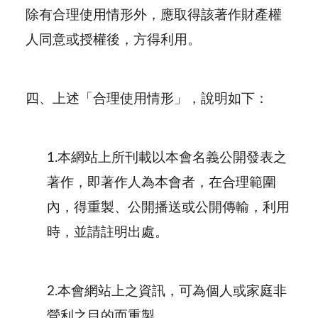
除有合理使用情形外，應取得該著作財產權
人同意或授權後，方得利用。
四、
上述「合理使用情形」，說明如下：
1.本網站上所刊載以本會名義公開發表之
著作，即著作人為本會者，在合理範圍
內，得重製、公開播送或公開傳輸，利用
時，並請註明出處。
2.本會網站上之資訊，可為個人或家庭非
營利之目的而重製。