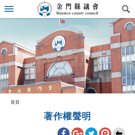
首頁
著作權聲明