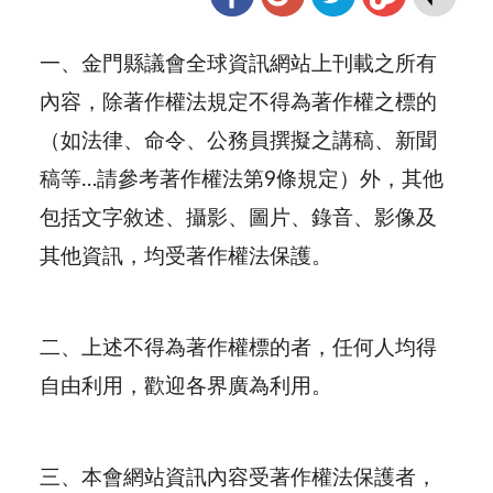
一、金門縣議會全球資訊網站上刊載之所有
內容，除著作權法規定不得為著作權之標的
（如法律、命令、公務員撰擬之講稿、新聞
稿等…請參考著作權法第9條規定）外，其他
包括文字敘述、攝影、圖片、錄音、影像及
其他資訊，均受著作權法保護。
二、
上述不得為著作權標的者，任何人均得
自由利用，歡迎各界廣為利用。
三、
本會網站資訊內容受著作權法保護者，