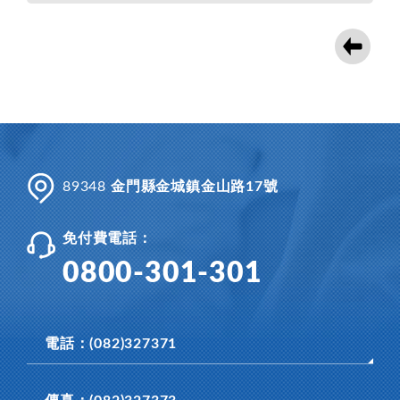
89348
金門縣金城鎮金山路17號
免付費電話：
0800-301-301
電話：(082)327371