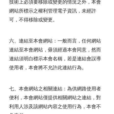
技術上必須要移除或變更的情況之外，本會
網站所標示之權利管理電子資訊，未經許
可，不得移除或變更。
六、
連結至本會網站：一般而言，任何網站
連結至本會網站，毋須經過本會同意，然而
連結須明白標示本會名稱，若是連結會誤導
使用者，本會將不允許此連結行為。
七、
本會網站之相關連結：為供網路使用者
便利，本會網站僅提供相關網站之連結，對
利用人涉及該網站內容之使用行為，本會不