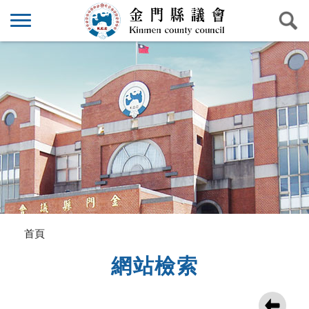
首頁
網站檢索