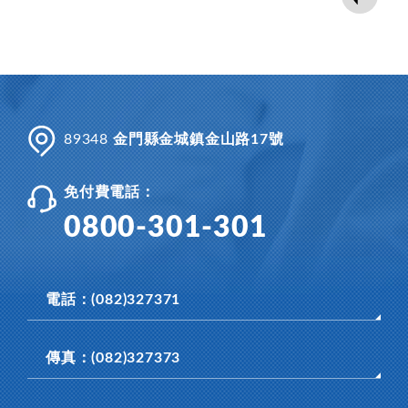
89348
金門縣金城鎮金山路17號
免付費電話：
0800-301-301
電話：(082)327371
傳真：(082)327373