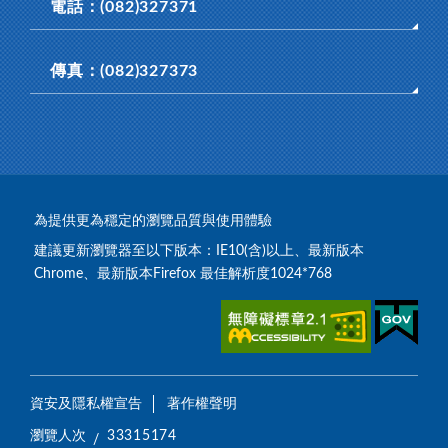
電話：(082)327371
傳真：(082)327373
為提供更為穩定的瀏覽品質與使用體驗
建議更新瀏覽器至以下版本：IE10(含)以上、最新版本
Chrome、最新版本Firefox 最佳解析度1024*768
資安及隱私權宣告
著作權聲明
瀏覽人次
33315174