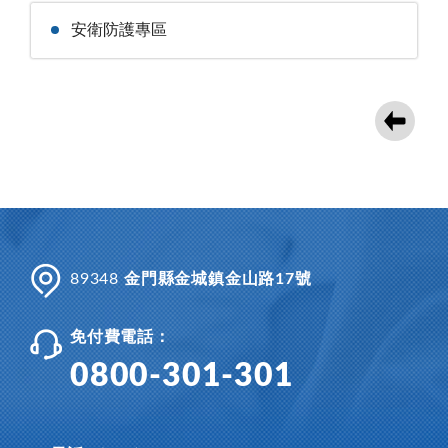
安衛防護專區
89348
金門縣金城鎮金山路17號
免付費電話：
0800-301-301