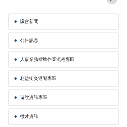
議會新聞
公告訊息
人事業務標準作業流程專區
利益衝突迴避專區
遊說資訊專區
徵才資訊