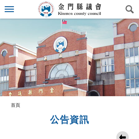
首頁
公告資訊