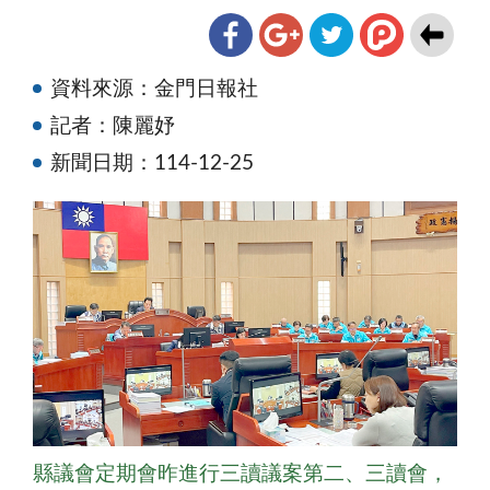
資料來源：金門日報社
記者：陳麗妤
新聞日期：114-12-25
縣議會定期會昨進行三讀議案第二、三讀會，