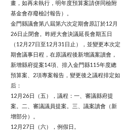
畫，如再未執行，明年度預算案請併同檢附
基金會存廢檢討報告）。
金門縣議會第八屆第六次定期會原訂於12月
26日止閉會。昨經大會決議延長會期五日
（12月27日至12月31日止），並變更本次定
期會議事日程，在原議程後新增議案讀會，
新增縣府提案14項、排入金門縣115年度總
預算案、2項專案報告，變更後之議程排定如
后：
12月26日（五），議程：一、審議縣府提
案。二、審議議員提案。三、議案讀會（新
增部分）。
12月27日（六），例假日。