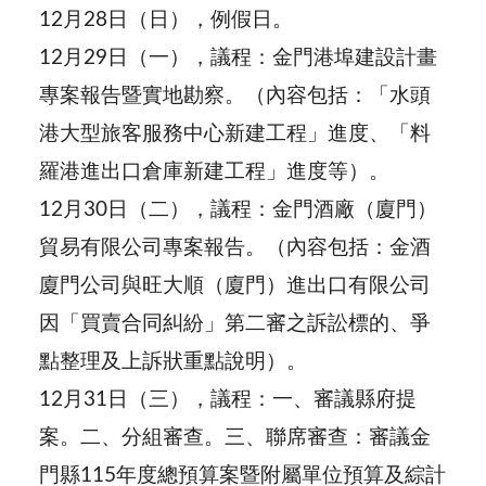
12月28日（日），例假日。
12月29日（一），議程：金門港埠建設計畫
專案報告暨實地勘察。（內容包括：「水頭
港大型旅客服務中心新建工程」進度、「料
羅港進出口倉庫新建工程」進度等）。
12月30日（二），議程：金門酒廠（廈門）
貿易有限公司專案報告。（內容包括：金酒
廈門公司與旺大順（廈門）進出口有限公司
因「買賣合同糾紛」第二審之訴訟標的、爭
點整理及上訴狀重點說明）。
12月31日（三），議程：一、審議縣府提
案。二、分組審查。三、聯席審查：審議金
門縣115年度總預算案暨附屬單位預算及綜計