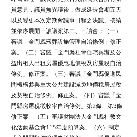
員意見，議員無異議後，做成延長會期五天
以及變更本次定期會議事日程之決議。接續
並依序展開三讀議案第二、三讀會：（一）
審議「金門縣殯葬設施管理自治條例」修正
案。（二）審議「金門縣社會住宅興辦及公
益出租人出租房屋優惠地價稅及房屋稅自治
條例」修正案。（三）審議「金門縣促進民
間機構參與重大公共建設減免地價稅房屋稅
及契稅自治條例」修正案。（四）審議「金
門縣房屋稅徵收率自治條例」第2條、第3條
修正案。（五）審議財團法人金門縣社教文
化活動基金會115年度預算案。（六）制定