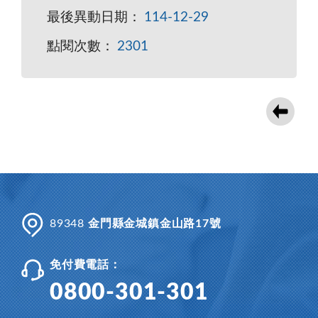
最後異動日期：
114-12-29
點閱次數：
2301
89348
金門縣金城鎮金山路17號
免付費電話：
0800-301-301