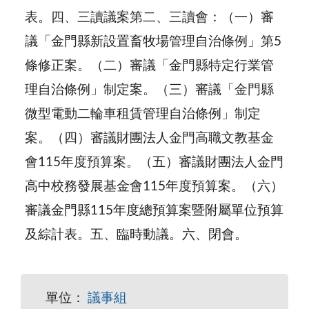
表。四、三讀議案第二、三讀會：（一）審
議「金門縣新設置畜牧場管理自治條例」第5
條修正案。（二）審議「金門縣特定行業管
理自治條例」制定案。（三）審議「金門縣
微型電動二輪車租賃管理自治條例」制定
案。（四）審議財團法人金門高職文教基金
會115年度預算案。（五）審議財團法人金門
高中校務發展基金會115年度預算案。（六）
審議金門縣115年度總預算案暨附屬單位預算
及綜計表。五、臨時動議。六、閉會。
單位：
議事組