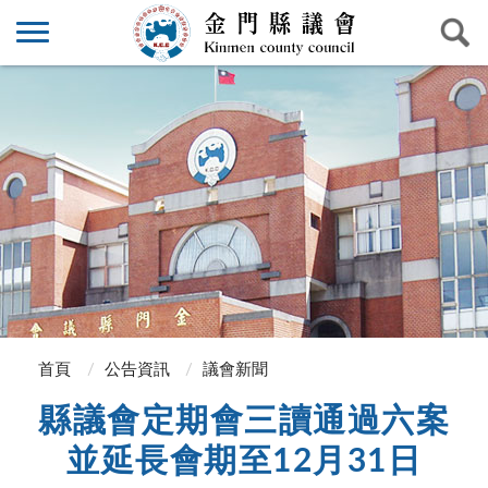
首頁
公告資訊
議會新聞
縣議會定期會三讀通過六案
並延長會期至12月31日