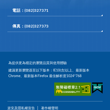
電話：(082)327371
傳真：(082)327373
為提供更為穩定的瀏覽品質與使用體驗
建議更新瀏覽器至以下版本：IE10(含)以上、最新版本
Chrome、最新版本Firefox 最佳解析度1024*768
資安及隱私權宣告
著作權聲明