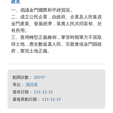
政見
一、倡議金門國際和平經貿區。
二、成立公民企業，由政府、企業及人民集資
金門產業、發展經濟，落實人民共同富裕、壯
有所用。
三、善用轉型正義條例，軍管時期軍方不當取
得土地，應全數返還人民、宗親會或金門縣政
府，實現土地正義。
點閱次數：
20747
單位：
資訊室
發布日期：
111-12-12
最後異動日期：
111-12-15