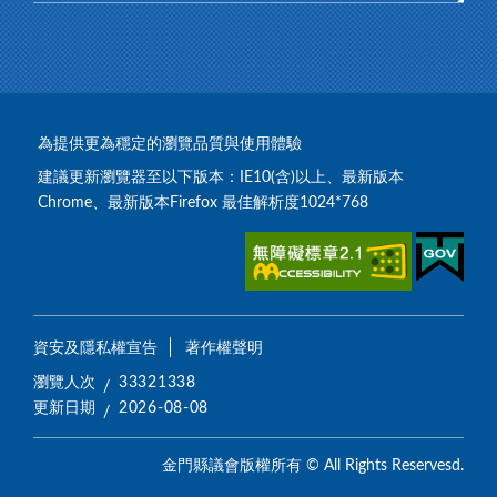
為提供更為穩定的瀏覽品質與使用體驗
建議更新瀏覽器至以下版本：IE10(含)以上、最新版本
Chrome、最新版本Firefox 最佳解析度1024*768
資安及隱私權宣告
著作權聲明
瀏覽人次
33321338
更新日期
2026-08-08
金門縣議會版權所有 © All Rights Reservesd.