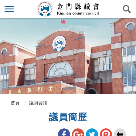
首頁
議員資訊
議員簡歷