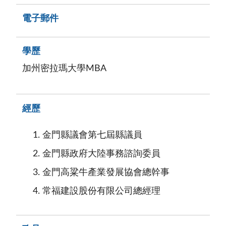
電子郵件
學歷
加州密拉瑪大學MBA
經歷
金門縣議會第七屆縣議員
金門縣政府大陸事務諮詢委員
金門高粱牛產業發展協會總幹事
常福建設股份有限公司總經理