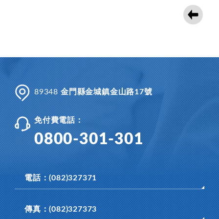
89348
金門縣金城鎮金山路17號
免付費電話：
0800-301-301
電話：(082)327371
傳真：(082)327373